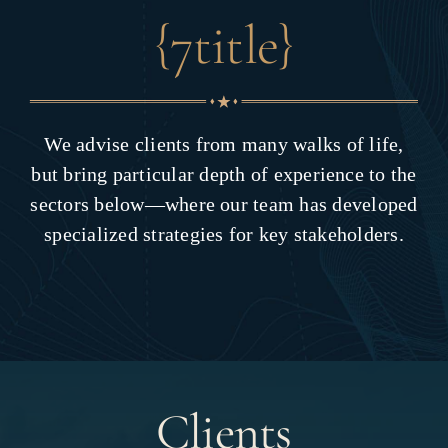
{7title}
We advise clients from many walks of life,
but bring particular depth of experience to the
sectors below—where our team has developed
specialized strategies for key stakeholders.
Clients