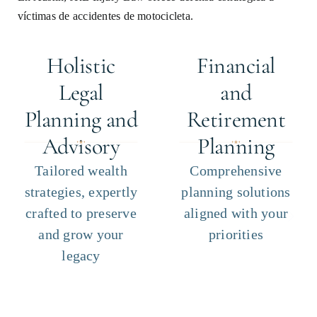
víctimas de accidentes de motocicleta.
Holistic
Financial
Legal
and
Planning and
Retirement
Advisory
Planning
Tailored wealth
Comprehensive
strategies, expertly
planning solutions
crafted to preserve
aligned with your
and grow your
priorities
legacy