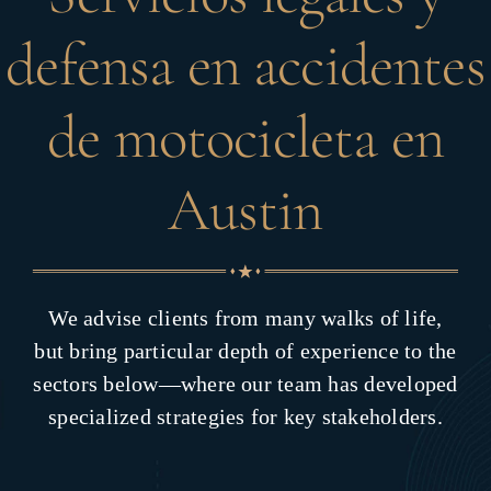
defensa en accidentes
de motocicleta en
Austin
We advise clients from many walks of life,
but bring particular depth of experience to the
sectors below—where our team has developed
specialized strategies for key stakeholders.