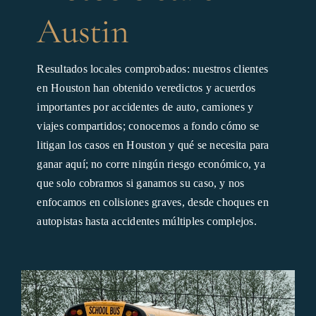
Austin
Resultados locales comprobados: nuestros clientes
en Houston han obtenido veredictos y acuerdos
importantes por accidentes de auto, camiones y
viajes compartidos; conocemos a fondo cómo se
litigan los casos en Houston y qué se necesita para
ganar aquí; no corre ningún riesgo económico, ya
que solo cobramos si ganamos su caso, y nos
enfocamos en colisiones graves, desde choques en
autopistas hasta accidentes múltiples complejos.