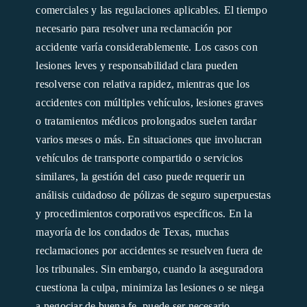
comerciales y las regulaciones aplicables. El tiempo
necesario para resolver una reclamación por
accidente varía considerablemente. Los casos con
lesiones leves y responsabilidad clara pueden
resolverse con relativa rapidez, mientras que los
accidentes con múltiples vehículos, lesiones graves
o tratamientos médicos prolongados suelen tardar
varios meses o más. En situaciones que involucran
vehículos de transporte compartido o servicios
similares, la gestión del caso puede requerir un
análisis cuidadoso de pólizas de seguro superpuestas
y procedimientos corporativos específicos. En la
mayoría de los condados de Texas, muchas
reclamaciones por accidentes se resuelven fuera de
los tribunales. Sin embargo, cuando la aseguradora
cuestiona la culpa, minimiza las lesiones o se niega
a negociar de buena fe, puede ser necesario