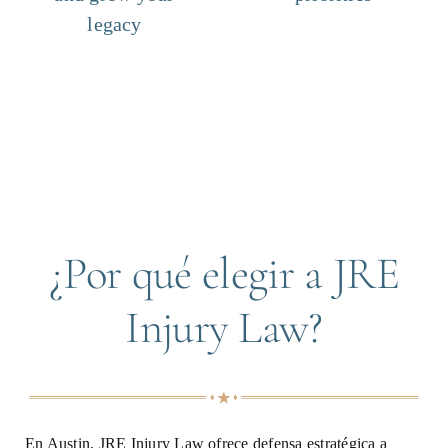
legacy
¿Por qué elegir a JRE
Injury Law?
En Austin, JRE Injury Law ofrece defensa estratégica a