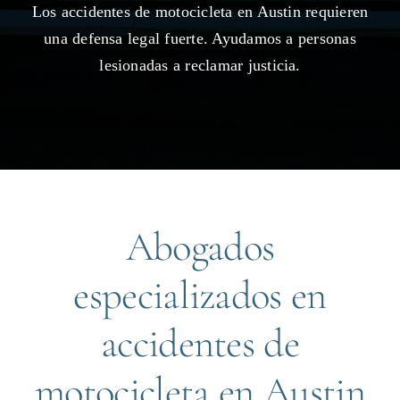
Los accidentes de motocicleta en Austin requieren
una defensa legal fuerte. Ayudamos a personas
lesionadas a reclamar justicia.
Abogados
especializados en
accidentes de
motocicleta en Austin