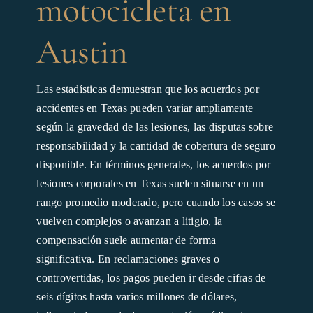
motocicleta en
Austin
Las estadísticas demuestran que los acuerdos por
accidentes en Texas pueden variar ampliamente
según la gravedad de las lesiones, las disputas sobre
responsabilidad y la cantidad de cobertura de seguro
disponible. En términos generales, los acuerdos por
lesiones corporales en Texas suelen situarse en un
rango promedio moderado, pero cuando los casos se
vuelven complejos o avanzan a litigio, la
compensación suele aumentar de forma
significativa. En reclamaciones graves o
controvertidas, los pagos pueden ir desde cifras de
seis dígitos hasta varios millones de dólares,