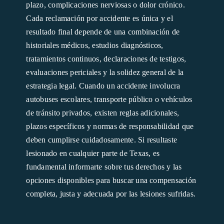
plazo, complicaciones nerviosas o dolor crónico.
Cada reclamación por accidente es única y el
resultado final depende de una combinación de
historiales médicos, estudios diagnósticos,
tratamientos continuos, declaraciones de testigos,
evaluaciones periciales y la solidez general de la
estrategia legal. Cuando un accidente involucra
autobuses escolares, transporte público o vehículos
de tránsito privados, existen reglas adicionales,
plazos específicos y normas de responsabilidad que
deben cumplirse cuidadosamente. Si resultaste
lesionado en cualquier parte de Texas, es
fundamental informarte sobre tus derechos y las
opciones disponibles para buscar una compensación
completa, justa y adecuada por las lesiones sufridas.