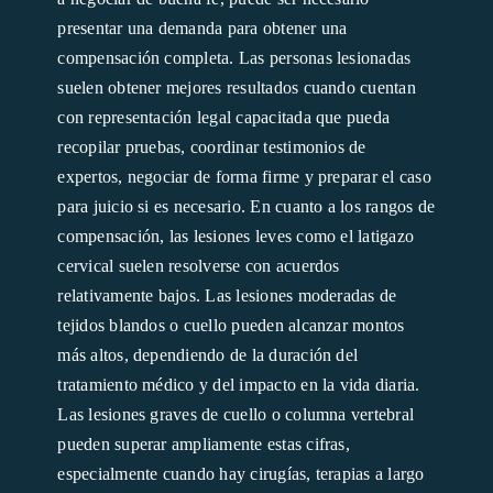
presentar una demanda para obtener una
compensación completa. Las personas lesionadas
suelen obtener mejores resultados cuando cuentan
con representación legal capacitada que pueda
recopilar pruebas, coordinar testimonios de
expertos, negociar de forma firme y preparar el caso
para juicio si es necesario. En cuanto a los rangos de
compensación, las lesiones leves como el latigazo
cervical suelen resolverse con acuerdos
relativamente bajos. Las lesiones moderadas de
tejidos blandos o cuello pueden alcanzar montos
más altos, dependiendo de la duración del
tratamiento médico y del impacto en la vida diaria.
Las lesiones graves de cuello o columna vertebral
pueden superar ampliamente estas cifras,
especialmente cuando hay cirugías, terapias a largo