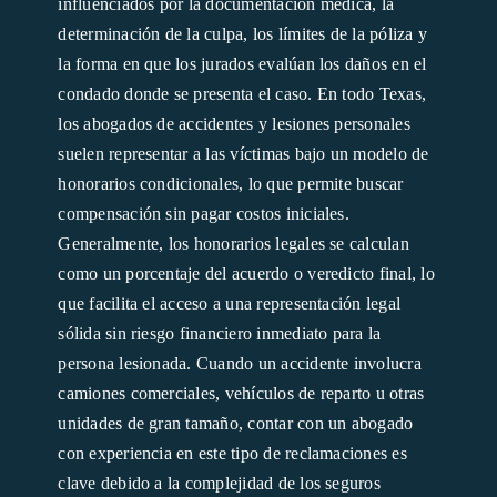
influenciados por la documentación médica, la
determinación de la culpa, los límites de la póliza y
la forma en que los jurados evalúan los daños en el
condado donde se presenta el caso. En todo Texas,
los abogados de accidentes y lesiones personales
suelen representar a las víctimas bajo un modelo de
honorarios condicionales, lo que permite buscar
compensación sin pagar costos iniciales.
Generalmente, los honorarios legales se calculan
como un porcentaje del acuerdo o veredicto final, lo
que facilita el acceso a una representación legal
sólida sin riesgo financiero inmediato para la
persona lesionada. Cuando un accidente involucra
camiones comerciales, vehículos de reparto u otras
unidades de gran tamaño, contar con un abogado
con experiencia en este tipo de reclamaciones es
clave debido a la complejidad de los seguros