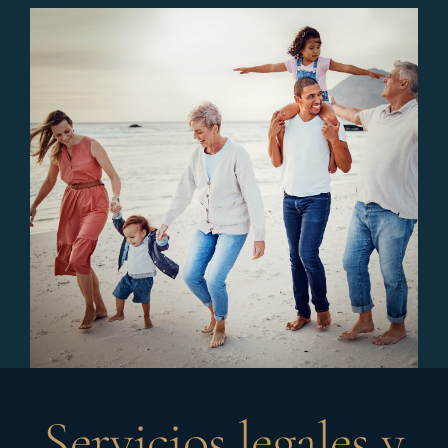
Servicios legales y