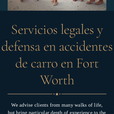
Servicios legales y
defensa en accidentes
de carro en Fort
Worth
We advise clients from many walks of life,
but bring particular depth of experience to the