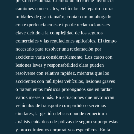
persona lesionada. Cuando un accidente involucra
camiones comerciales, vehículos de reparto u otras
unidades de gran tamaño, contar con un abogado
con experiencia en este tipo de reclamaciones es
clave debido a la complejidad de los seguros
comerciales y las regulaciones aplicables. El tiempo
necesario para resolver una reclamación por
accidente varía considerablemente. Los casos con
lesiones leves y responsabilidad clara pueden
resolverse con relativa rapidez, mientras que los
accidentes con múltiples vehículos, lesiones graves
o tratamientos médicos prolongados suelen tardar
varios meses o más. En situaciones que involucran
vehículos de transporte compartido o servicios
similares, la gestión del caso puede requerir un
análisis cuidadoso de pólizas de seguro superpuestas
y procedimientos corporativos específicos. En la