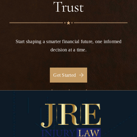
Trust
Start shaping a smarter financial future, one informed
decision at a time.
Get Started