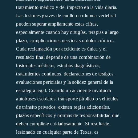
tratamiento médico y del impacto en la vida diaria.
Las lesiones graves de cuello o columna vertebral
pueden superar ampliamente estas cifras,
especialmente cuando hay cirugías, terapias a largo
plazo, complicaciones nerviosas o dolor crónico.
Cada reclamación por accidente es única y el
resultado final depende de una combinación de
historiales médicos, estudios diagnósticos,
tratamientos continuos, declaraciones de testigos,
evaluaciones periciales y la solidez general de la
estrategia legal. Cuando un accidente involucra
autobuses escolares, transporte público o vehículos
de tránsito privados, existen reglas adicionales,
plazos específicos y normas de responsabilidad que
deben cumplirse cuidadosamente. Si resultaste
lesionado en cualquier parte de Texas, es