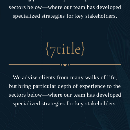
sectors below—where our team has developed
specialized strategies for key stakeholders.
{7title}
We advise clients from many walks of life,
but bring particular depth of experience to the
sectors below—where our team has developed
specialized strategies for key stakeholders.