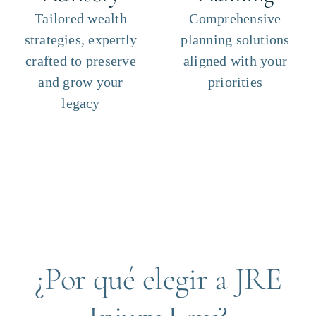
Tailored wealth
Comprehensive
strategies, expertly
planning solutions
crafted to preserve
aligned with your
and grow your
priorities
legacy
¿Por qué elegir a JRE