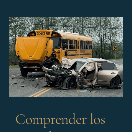
Comprender los