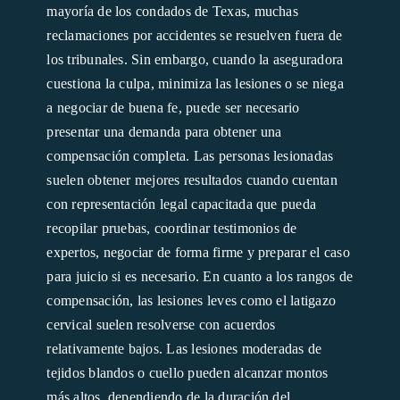
mayoría de los condados de Texas, muchas
reclamaciones por accidentes se resuelven fuera de
los tribunales. Sin embargo, cuando la aseguradora
cuestiona la culpa, minimiza las lesiones o se niega
a negociar de buena fe, puede ser necesario
presentar una demanda para obtener una
compensación completa. Las personas lesionadas
suelen obtener mejores resultados cuando cuentan
con representación legal capacitada que pueda
recopilar pruebas, coordinar testimonios de
expertos, negociar de forma firme y preparar el caso
para juicio si es necesario. En cuanto a los rangos de
compensación, las lesiones leves como el latigazo
cervical suelen resolverse con acuerdos
relativamente bajos. Las lesiones moderadas de
tejidos blandos o cuello pueden alcanzar montos
más altos, dependiendo de la duración del