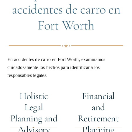
accidentes de carro en
Fort Worth
En accidentes de carro en Fort Worth, examinamos
cuidadosamente los hechos para identificar a los
responsables legales.
Holistic
Financial
Legal
and
Planning and
Retirement
Advisory
Planning