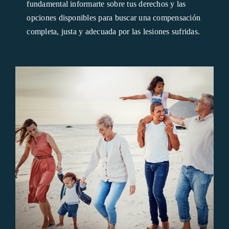
fundamental informarte sobre tus derechos y las
opciones disponibles para buscar una compensación
completa, justa y adecuada por las lesiones sufridas.