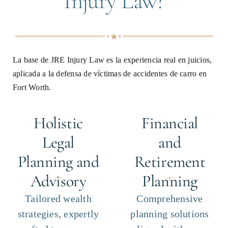
Injury Law?
La base de JRE Injury Law es la experiencia real en juicios,
aplicada a la defensa de víctimas de accidentes de carro en
Fort Worth.
Holistic
Financial
Legal
and
Planning and
Retirement
Advisory
Planning
Tailored wealth
Comprehensive
strategies, expertly
planning solutions