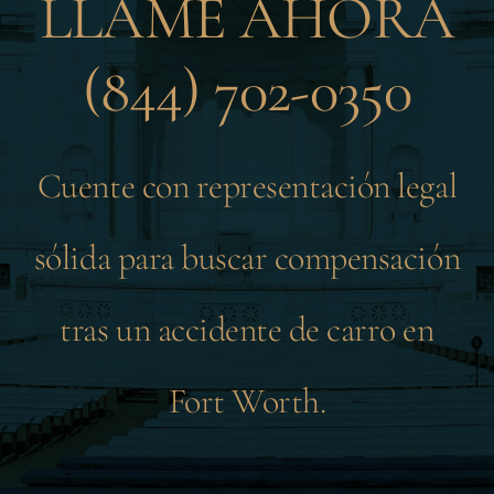
LLAME AHORA
(844) 702-0350
Cuente con representación legal
sólida para buscar compensación
tras un accidente de carro en
Fort Worth.