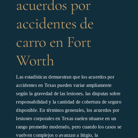
acuerdos por
accidentes de
carro en Fort
Worth
Las estadísticas demuestran que los acuerdos por
accidentes en Texas pueden variar ampliamente
según la gravedad de las lesiones, las disputas sobre
responsabilidad y la cantidad de cobertura de seguro
disponible. En términos generales, los acuerdos por
lesiones corporales en Texas suelen situarse en un
rango promedio moderado, pero cuando los casos se
vuelven complejos o avanzan a litigio, la