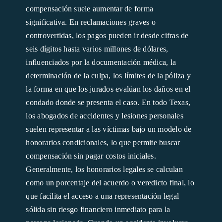
compensación suele aumentar de forma
significativa. En reclamaciones graves o
controvertidas, los pagos pueden ir desde cifras de
seis dígitos hasta varios millones de dólares,
influenciados por la documentación médica, la
determinación de la culpa, los límites de la póliza y
la forma en que los jurados evalúan los daños en el
condado donde se presenta el caso. En todo Texas,
los abogados de accidentes y lesiones personales
suelen representar a las víctimas bajo un modelo de
honorarios condicionales, lo que permite buscar
compensación sin pagar costos iniciales.
Generalmente, los honorarios legales se calculan
como un porcentaje del acuerdo o veredicto final, lo
que facilita el acceso a una representación legal
sólida sin riesgo financiero inmediato para la