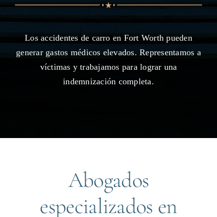
Los accidentes de carro en Fort Worth pueden
generar gastos médicos elevados. Representamos a
víctimas y trabajamos para lograr una
indemnización completa.
Abogados
especializados en