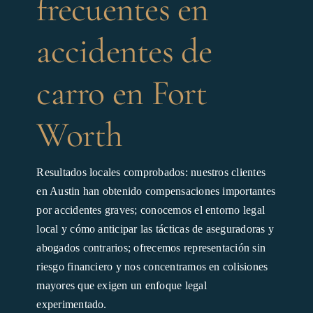
frecuentes en
accidentes de
carro en Fort
Worth
Resultados locales comprobados: nuestros clientes
en Austin han obtenido compensaciones importantes
por accidentes graves; conocemos el entorno legal
local y cómo anticipar las tácticas de aseguradoras y
abogados contrarios; ofrecemos representación sin
riesgo financiero y nos concentramos en colisiones
mayores que exigen un enfoque legal
experimentado.