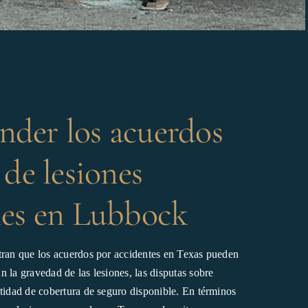
der los acuerdos
 de lesiones
les en Lubbock
tran que los acuerdos por accidentes en Texas pueden
 la gravedad de las lesiones, las disputas sobre
ntidad de cobertura de seguro disponible. En términos