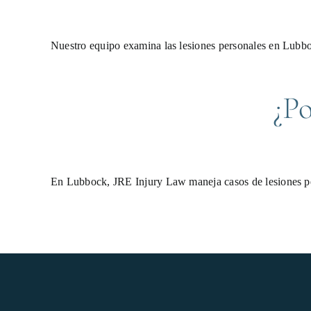
Nuestro equipo examina las lesiones personales en Lubbo
¿Po
En Lubbock, JRE Injury Law maneja casos de lesiones pe