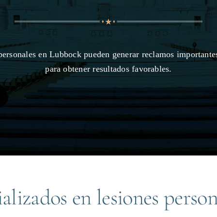
 personales en Lubbock pueden generar reclamos importante
para obtener resultados favorables.
alizados en lesiones perso