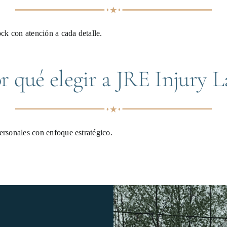
ck con atención a cada detalle.
r qué elegir a JRE Injury 
rsonales con enfoque estratégico.