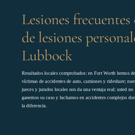
Lesiones frecuentes 
de lesiones personal
Lubbock
Resultados locales comprobados: en Fort Worth hemos de
víctimas de accidentes de auto, camiones y rideshare; nue
jueces y jurados locales nos da una ventaja real; usted n
ganemos su caso y luchamos en accidentes complejos don
la diferencia.