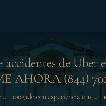
 accidentes de Uber
E AHORA (844) 702
e un abogado con experiencia tras un 