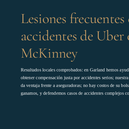
Lesiones frecuentes
accidentes de Uber 
McKinney
Resultados locales comprobados: en Garland hemos ayuda
obtener compensación justa por accidentes serios; nuestra
da ventaja frente a aseguradoras; no hay costos de su bols
ganamos, y defendemos casos de accidentes complejos co